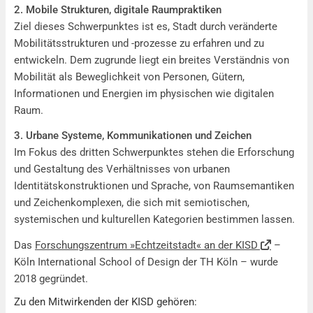
2. Mobile Strukturen, digitale Raumpraktiken
Ziel dieses Schwerpunktes ist es, Stadt durch veränderte
Mobilitätsstrukturen und -prozesse zu erfahren und zu
entwickeln. Dem zugrunde liegt ein breites Verständnis von
Mobilität als Beweglichkeit von Personen, Gütern,
Informationen und Energien im physischen wie digitalen
Raum.
3. Urbane Systeme, Kommunikationen und Zeichen
Im Fokus des dritten Schwerpunktes stehen die Erforschung
und Gestaltung des Verhältnisses von urbanen
Identitätskonstruktionen und Sprache, von Raumsemantiken
und Zeichenkomplexen, die sich mit semiotischen,
systemischen und kulturellen Kategorien bestimmen lassen.
Das
Forschungszentrum »Echtzeitstadt« an der KISD
–
Köln International School of Design der TH Köln – wurde
2018 gegründet.
Zu den Mitwirkenden der KISD gehören: