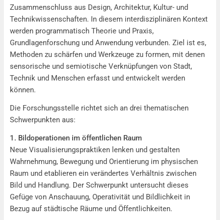
Zusammenschluss aus Design, Architektur, Kultur- und
Technikwissenschaften. In diesem interdisziplinären Kontext
werden programmatisch Theorie und Praxis,
Grundlagenforschung und Anwendung verbunden. Ziel ist es,
Methoden zu schärfen und Werkzeuge zu formen, mit denen
sensorische und semiotische Verknüpfungen von Stadt,
Technik und Menschen erfasst und entwickelt werden
können.
Die Forschungsstelle richtet sich an drei thematischen
Schwerpunkten aus:
1. Bildoperationen im öffentlichen Raum
Neue Visualisierungspraktiken lenken und gestalten
Wahrnehmung, Bewegung und Orientierung im physischen
Raum und etablieren ein verändertes Verhältnis zwischen
Bild und Handlung. Der Schwerpunkt untersucht dieses
Gefüge von Anschauung, Operativität und Bildlichkeit in
Bezug auf städtische Räume und Öffentlichkeiten.