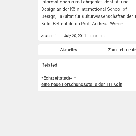
Informationen zum Lehrgebiet Identität und
Design an der Köln International School of
Design, Fakultät für Kulturwissenschaften der
Köln. Betreut durch Prof. Andreas Wrede.
Academic
July 20, 2011 – open end
Aktuelles
Zum Lehrgebie
Related:
»Echtzeitstadt« –
eine neue Forschungsstelle der TH Köln