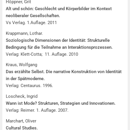
Höppner, Grit
Alt und schön: Geschlecht und Körperbilder im Kontext
neoliberaler Gesellschaften.
Vs Verlag. 1.Auflage. 2011
Krappmann, Lothar.
Soziologische Dimensionen der Identität: Strukturelle
Bedingung für die Teilnahme an Interaktionsprozessen.
Verlag: Klett-Cotta; 11. Auflage. 2010
Kraus, Wolfgang
Das erzählte Selbst. Die narrative Konstruktion von Identität
in der Spätmoderne.
Verlag: Centaurus. 1996.
Loscheck, Ingrid
Wann ist Mode? Strukturen, Strategien und Innovationen.
Verlag: Reimer. 1. Auflage. 2007.
Marchart, Oliver
Cultural Studies.