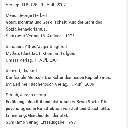
Verlag: UTB UVK. 1., Aufl. 2007
Mead, George Herbert
Geist, Identität und Gesellschaft: Aus der Sicht des
Sozialbehaviorismus.
Suhrkamp Verlag; 16. Auflage. 1973
Schobert, Alfred/Jäger Siegfried
Mythos Identität. Fiktion mit Folgen.
Unrast Verlag. 1., Aufl. 2004
Sennett, Richard.
Der fexible Mensch: Die Kultur des neuen Kapitalismus.
Bvt Berliner Taschenbuch Verlag. 1., Aufl. 2006
Straub, Jürgen (Hrsg)
Erzählung, Identität und historisches Bewußtsein: Die
psychologische Konstruktion von Zeit und Geschichte.
Erinnerung, Geschichte, Identität.
Suhrkamp Verlag. Erstausgabe 1998