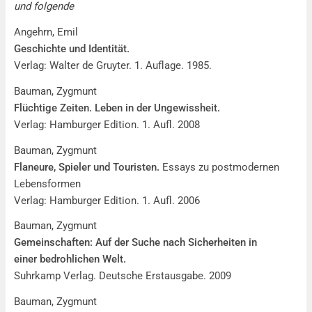
und folgende
Angehrn, Emil
Geschichte und Identität.
Verlag: Walter de Gruyter. 1. Auflage. 1985.
Bauman, Zygmunt
Flüchtige Zeiten. Leben in der Ungewissheit.
Verlag: Hamburger Edition. 1. Aufl. 2008
Bauman, Zygmunt
Flaneure, Spieler und Touristen.
Essays zu postmodernen
Lebensformen
Verlag: Hamburger Edition. 1. Aufl. 2006
Bauman, Zygmunt
Gemeinschaften: Auf der Suche nach Sicherheiten in
einer bedrohlichen Welt.
Suhrkamp Verlag. Deutsche Erstausgabe. 2009
Bauman, Zygmunt