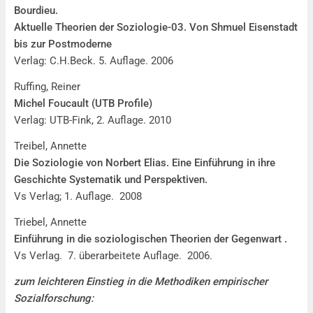
Bourdieu.
Aktuelle Theorien der Soziologie-03. Von Shmuel Eisenstadt
bis zur Postmoderne
Verlag: C.H.Beck. 5. Auflage. 2006
Ruffing, Reiner
Michel Foucault (UTB Profile)
Verlag: UTB-Fink, 2. Auflage. 2010
Treibel, Annette
Die Soziologie von Norbert Elias. Eine Einführung in ihre
Geschichte Systematik und Perspektiven.
Vs Verlag; 1. Auflage. 2008
Triebel, Annette
Einführung in die soziologischen Theorien der Gegenwart .
Vs Verlag. 7. überarbeitete Auflage. 2006.
zum leichteren Einstieg in die Methodiken empirischer
Sozialforschung: