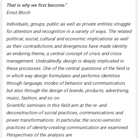
That is why we first become.”
Ernst Bloch
Individuals, groups, public as well as private entities struggle
for attention and recognition in a variety of ways. The related
political, social, cultural and economic implications as well
as their contradictions and divergences have made identity
an enduring theme, a central concept of crisis and crisis
management. Undoubtedly, design is deeply implicated in
these processes. One of the central questions of the field is
in which way design formulates and performs identities
through language, modes of behavior and communication,
but also through the design of brands, products, advertising,
music, fashion, and so on.
Scientific seminars in this field aim at the re- and
deconstruction of social practices, communications and
power transformations. In particular, the socio-semiotic
practices of identity-creating communication are examined.
Perspectives of the analysis are