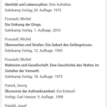
Identität und Lebenszyklus:
Drei Aufsätze.
Suhrkamp Verlag; 24. Auflage: 1973
Foucault, Michel
Die Ordnung der Dinge.
Suhrkamp Verlag. 1. Aufkage. 2010
Foucault, Michel
Überwachen und Strafen: Die Geburt des Gefängnisses.
Suhrkamp Verlag. 12. Aufkage. 1993
Foucault, Michel
Wahnsinn und Gesellschaft. Eine Geschichte des Wahns im
Zeitalter der Vernunft.
Suhrkamp Verlag. 18. Aufkage. 1973
Franck, Georg
Ökonomie der Aufmerksamkeit.
Ein Entwurf.
Verlag: Carl Hanser. 9. Auflage. 1998
Früchtl, Josef