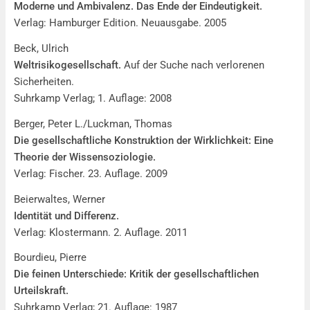
Moderne und Ambivalenz. Das Ende der Eindeutigkeit.
Verlag: Hamburger Edition. Neuausgabe. 2005
Beck, Ulrich
Weltrisikogesellschaft.
Auf der Suche nach verlorenen
Sicherheiten.
Suhrkamp Verlag; 1. Auflage: 2008
Berger, Peter L./Luckman, Thomas
Die gesellschaftliche Konstruktion der Wirklichkeit: Eine
Theorie der Wissensoziologie.
Verlag: Fischer. 23. Auflage. 2009
Beierwaltes, Werner
Identität und Differenz.
Verlag: Klostermann. 2. Auflage. 2011
Bourdieu, Pierre
Die feinen Unterschiede: Kritik der gesellschaftlichen
Urteilskraft.
Suhrkamp Verlag; 21. Auflage: 1987