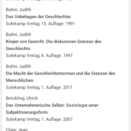
Butler, Judith
Das Unbehagen der Geschlechter.
Suhrkamp Verlag; 15. Auflage: 1991
Butler, Judith
Körper von Gewicht. Die diskursiven Grenzen des
Geschlechts.
Suhrkamp Verlag; 6. Auflage: 1997
Butler, Judith
Die Macht der Geschlechternormen und die Grenzen des
Menschlichen.
Suhrkamp Verlag; 1. Auflage: 2011
Bröckling, Ulrich
Das Unternehmerische Selbst: Soziologie einer
Subjektivierungsform.
Suhrkamp Verlag; 1. Auflage: 2007
Clam, Jean