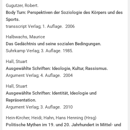
Gugutzer, Robert.
Body Turn: Perspektiven der Soziologie des Körpers und des
Sports.
transscript Verlag; 1. Auflage. 2006
Halbwachs, Maurice
Das Gedächtnis und seine sozialen Bedingungen.
Suhrkamp Verlag; 3. Auflage. 1985.
Hall, Stuart
Ausgewählte Schriften: Ideologie, Kultur, Rassismus.
Argument Verlag; 4. Auflage. 2004
Hall, Stuart
Ausgewählte Schriften: Identität, Ideologie und
Repräsentation.
Argument Verlag; 3. Auflage. 2010
Hein-Kircher, Heidi; Hahn, Hans Henning (Hrsg)
Politische Mythen im 19. und 20. Jahrhundert in Mittel- und