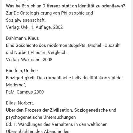
Was heißt sich an Differenz statt an Identität zu orientieren?
Zur De-Ontologisierung von Philosophie und
Sozialwissenschaft.
Verlag: Uvk. 1. Auflage. 2002
Dahlmann, Klaus
Eine Geschichte des modernen Subjekts.
Michel Foucault
und Norbert Elias im Vergleich.
Verlag: Waxmann. 2008
Eberlein, Undine
Einzigartigkeit.
Das romantische Individualitätskonzept der
Moderne“,
FaM, Campus 2000
Elias, Norbert.
Über den Prozess der Zivilisation. Soziogenetische und
psychogenetische Untersuchungen
Bd. 1: Wandlungen des Verhaltens in den weltlichen
Oberschichten des Abendlandes