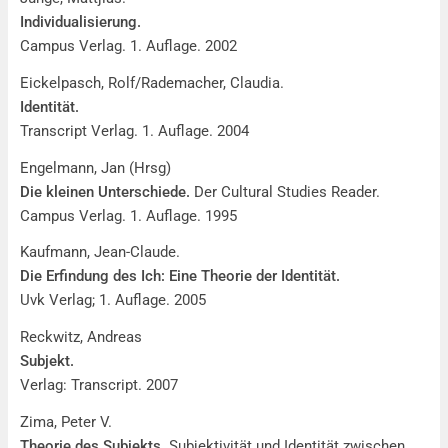
Individualisierung.
Campus Verlag. 1. Auflage. 2002
Eickelpasch, Rolf/Rademacher, Claudia.
Identität.
Transcript Verlag. 1. Auflage. 2004
Engelmann, Jan (Hrsg)
Die kleinen Unterschiede.
Der Cultural Studies Reader.
Campus Verlag. 1. Auflage. 1995
Kaufmann, Jean-Claude.
Die Erfindung des Ich: Eine Theorie der Identität.
Uvk Verlag; 1. Auflage. 2005
Reckwitz, Andreas
Subjekt.
Verlag: Transcript. 2007
Zima, Peter V.
Theorie des Subjekts.
Subjektivität und Identität zwischen