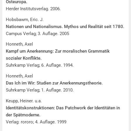
Osteuropa.
Herder Institutsverlag. 2006.
Hobsbawm, Eric. J.
Nationen und Nationalismus. Mythos und Realität seit 1780.
Campus Verlag; 3. Auflage. 2005
Honneth, Axel
Kampf um Anerkennung: Zur moralischen Grammatik
sozialer Konflikte.
Suhrkamp Verlag; 6. Auflage. 1994.
Honneth, Axel
Das Ich im Wir: Studien zur Anerkennungstheorie.
Suhrkamp Verlag; 1. Auflage. 2010.
Keupp, Heiner. u.a.
Identitätskonstruktionen: Das Patchwork der Identitäten in
der Spätmoderne.
Verlag: rororo; 4. Auflage. 1999