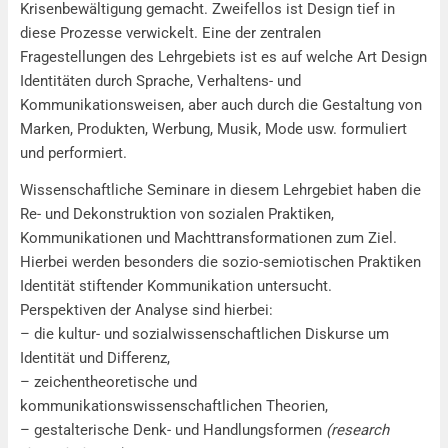
Krisenbewältigung gemacht. Zweifellos ist Design tief in
diese Prozesse verwickelt. Eine der zentralen
Fragestellungen des Lehrgebiets ist es auf welche Art Design
Identitäten durch Sprache, Verhaltens- und
Kommunikationsweisen, aber auch durch die Gestaltung von
Marken, Produkten, Werbung, Musik, Mode usw. formuliert
und performiert.
Wissenschaftliche Seminare in diesem Lehrgebiet haben die
Re- und Dekonstruktion von sozialen Praktiken,
Kommunikationen und Machttransformationen zum Ziel.
Hierbei werden besonders die sozio-semiotischen Praktiken
Identität stiftender Kommunikation untersucht.
Perspektiven der Analyse sind hierbei:
– die kultur- und sozialwissenschaftlichen Diskurse um
Identität und Differenz,
– zeichentheoretische und
kommunikationswissenschaftlichen Theorien,
– gestalterische Denk- und Handlungsformen
(research