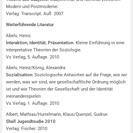
Modern und Postmoderne.
Verlag: Transcript. Aufl. 2007
Weiterführende Literatur
Abels, Heinz
Interaktion, Identität, Präsentation.
Kleine Einführung in eine
interpretative Theorien der Soziologie.
Vs Verlag, 5. Auflage. 2010
Abels, Heinz/König, Alexandra
Sozialisation:
Soziologische Antworten auf die Frage, wie wir
werden, was wir sind, wie gesellschaftliche Ordnung möglich
ist und wie Theorien der Gesellschaft und der Identität
ineinanderspielen
Vs Verlag, 1. Auflage. 2010
Albert, Mathias/Hurrelmann, Klaus/Quenzel, Gudrun
Shell Jugendtsudie 2010
Verlag: Fischer. 2010