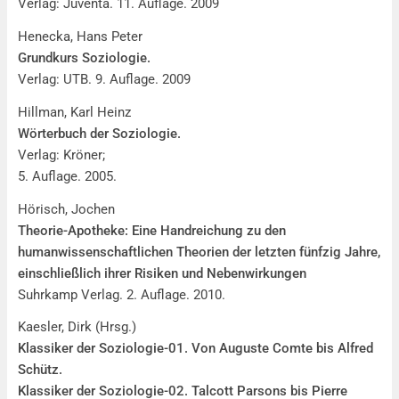
Verlag: Juventa. 11. Auflage. 2009
Henecka, Hans Peter
Grundkurs Soziologie.
Verlag: UTB. 9. Auflage. 2009
Hillman, Karl Heinz
Wörterbuch der Soziologie.
Verlag: Kröner;
5. Auflage. 2005.
Hörisch, Jochen
Theorie-Apotheke:
Eine Handreichung zu den
humanwissenschaftlichen Theorien der letzten fünfzig Jahre,
einschließlich ihrer Risiken und Nebenwirkungen
Suhrkamp Verlag. 2. Auflage. 2010.
Kaesler, Dirk (Hrsg.)
Klassiker der Soziologie-01. Von Auguste Comte bis Alfred
Schütz.
Klassiker der Soziologie-02. Talcott Parsons bis Pierre