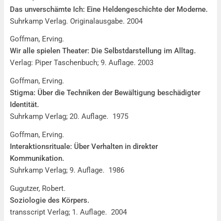
Das unverschämte Ich: Eine Heldengeschichte der Moderne.
Suhrkamp Verlag. Originalausgabe. 2004
Goffman, Erving.
Wir alle spielen Theater: Die Selbstdarstellung im Alltag.
Verlag: Piper Taschenbuch; 9. Auflage. 2003
Goffman, Erving.
Stigma: Über die Techniken der Bewältigung beschädigter
Identität.
Suhrkamp Verlag; 20. Auflage. 1975
Goffman, Erving.
Interaktionsrituale: Über Verhalten in direkter
Kommunikation.
Suhrkamp Verlag; 9. Auflage. 1986
Gugutzer, Robert.
Soziologie des Körpers.
transscript Verlag; 1. Auflage. 2004