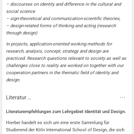
– discourses on identity and difference in the cultural and
social science
– sign-theoretical and communication-scientific theories,
– design-related forms of thinking and acting (research
through design)
In projects, application-oriented working methods for
research, analysis, concept, strategy and design are
practiced. Research questions relevant to society as well as
challenges close to reality are worked on together with our
cooperation partners in the thematic field of identity and
design.
Literatur …
Literatur …
Literaturempfehlungen zum Lehrgebiet Identität und Design.
Hierbei handelt es sich um eine erste Sammlung für
Studierend der Köln International School of Design, die sich