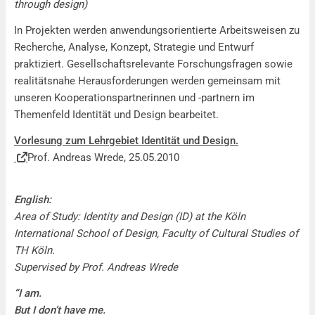
through design)
In Projekten werden anwendungsorientierte Arbeitsweisen zu
Recherche, Analyse, Konzept, Strategie und Entwurf
praktiziert. Gesellschaftsrelevante Forschungsfragen sowie
realitätsnahe Herausforderungen werden gemeinsam mit
unseren Kooperationspartnerinnen und -partnern im
Themenfeld Identität und Design bearbeitet.
Vorlesung zum Lehrgebiet Identität und Design.
Prof. Andreas Wrede, 25.05.2010
English:
Area of Study: Identity and Design (ID) at the
Köln
International School of Design, Faculty of Cultural Studies of
TH Köln.
Supervised by Prof. Andreas Wrede
“I am.
But I don’t have me.