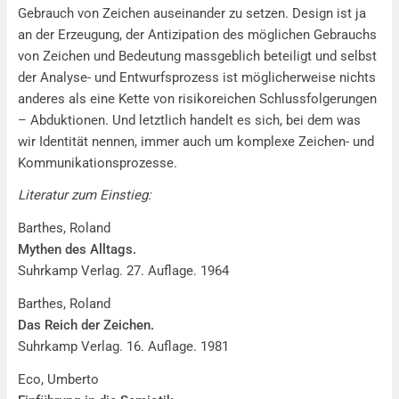
Gebrauch von Zeichen auseinander zu setzen. Design ist ja
an der Erzeugung, der Antizipation des möglichen Gebrauchs
von Zeichen und Bedeutung massgeblich beteiligt und selbst
der Analyse- und Entwurfsprozess ist möglicherweise nichts
anderes als eine Kette von risikoreichen Schlussfolgerungen
– Abduktionen. Und letztlich handelt es sich, bei dem was
wir Identität nennen, immer auch um komplexe Zeichen- und
Kommunikationsprozesse.
Literatur zum Einstieg:
Barthes, Roland
Mythen des Alltags.
Suhrkamp Verlag. 27. Auflage. 1964
Barthes, Roland
Das Reich der Zeichen.
Suhrkamp Verlag. 16. Auflage. 1981
Eco, Umberto