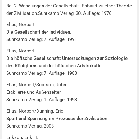
Bd. 2: Wandlungen der Gesellschaft. Entwurf zu einer Theorie
der Zivilisation.Suhrkamp Verlag; 30. Auflage: 1976
Elias, Norbert.
Die Gesellschaft der Individuen.
Suhrkamp Verlag; 7. Auflage: 1991
Elias, Norbert.
Die höfische Gesellschaft: Untersuchungen zur Soziologie
des Königtums und der höfischen Aristrokatie
Suhrkamp Verlag; 7. Auflage: 1983
Elias, Norbert/Scotson, John L.
Etablierte und Außenseiter.
Suhrkamp Verlag; 1. Auflage: 1993
Elias, Norbert/Dunning, Eric
Sport und Spannung im Prozesse der Zivilisation.
Suhrkamp Verlag, 2003
Erikson, Erik H.