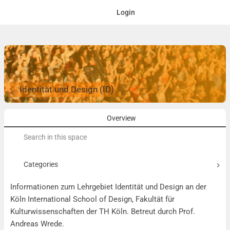
Login
Identität und Design (ID)
Overview
Search
for:
Categories
Informationen zum Lehrgebiet Identität und Design an der
Köln International School of Design, Fakultät für
Kulturwissenschaften der TH Köln. Betreut durch Prof.
Andreas Wrede.