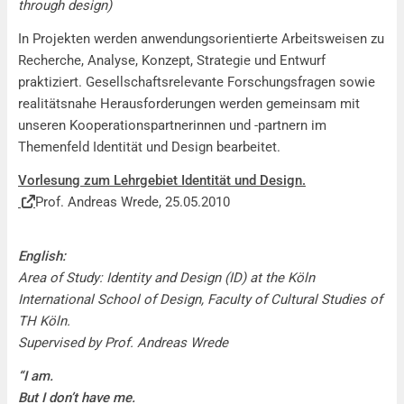
through design)
In Projekten werden anwendungsorientierte Arbeitsweisen zu
Recherche, Analyse, Konzept, Strategie und Entwurf
praktiziert. Gesellschaftsrelevante Forschungsfragen sowie
realitätsnahe Herausforderungen werden gemeinsam mit
unseren Kooperationspartnerinnen und -partnern im
Themenfeld Identität und Design bearbeitet.
Vorlesung zum Lehrgebiet Identität und Design.
Prof. Andreas Wrede, 25.05.2010
English:
Area of Study: Identity and Design (ID) at the
Köln
International School of Design, Faculty of Cultural Studies of
TH Köln.
Supervised by Prof. Andreas Wrede
“I am.
But I don’t have me.