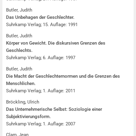
Butler, Judith
Das Unbehagen der Geschlechter.
Suhrkamp Verlag; 15. Auflage: 1991
Butler, Judith
Körper von Gewicht. Die diskursiven Grenzen des
Geschlechts.
Suhrkamp Verlag; 6. Auflage: 1997
Butler, Judith
Die Macht der Geschlechternormen und die Grenzen des
Menschlichen.
Suhrkamp Verlag; 1. Auflage: 2011
Bröckling, Ulrich
Das Unternehmerische Selbst: Soziologie einer
Subjektivierungsform.
Suhrkamp Verlag; 1. Auflage: 2007
Clam, Jean