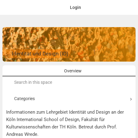
Login
Identität und Design (ID)
Overview
Search
for:
Categories
Informationen zum Lehrgebiet Identität und Design an der
Köln International School of Design, Fakultät für
Kulturwissenschaften der TH Köln. Betreut durch Prof.
Andreas Wrede.