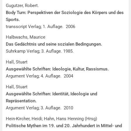
Gugutzer, Robert.
Body Turn: Perspektiven der Soziologie des Körpers und des
Sports.
transscript Verlag; 1. Auflage. 2006
Halbwachs, Maurice
Das Gedächtnis und seine sozialen Bedingungen.
Suhrkamp Verlag; 3. Auflage. 1985.
Hall, Stuart
Ausgewählte Schriften: Ideologie, Kultur, Rassismus.
Argument Verlag; 4. Auflage. 2004
Hall, Stuart
Ausgewählte Schriften: Identität, Ideologie und
Repräsentation.
Argument Verlag; 3. Auflage. 2010
Hein-Kircher, Heidi; Hahn, Hans Henning (Hrsg)
Politische Mythen im 19. und 20. Jahrhundert in Mittel- und