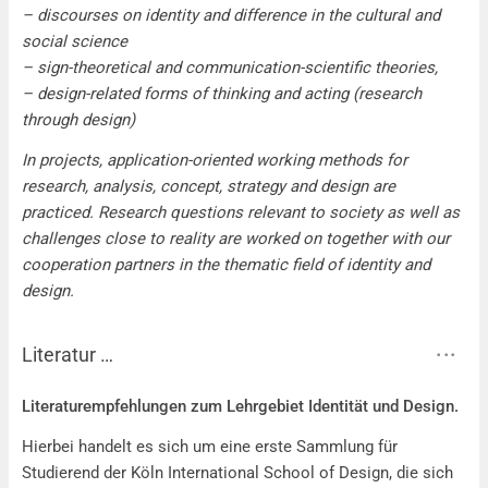
– discourses on identity and difference in the cultural and
social science
– sign-theoretical and communication-scientific theories,
– design-related forms of thinking and acting (research
through design)
In projects, application-oriented working methods for
research, analysis, concept, strategy and design are
practiced. Research questions relevant to society as well as
challenges close to reality are worked on together with our
cooperation partners in the thematic field of identity and
design.
Literatur …
Literatur …
Literaturempfehlungen zum Lehrgebiet Identität und Design.
Hierbei handelt es sich um eine erste Sammlung für
Studierend der Köln International School of Design, die sich