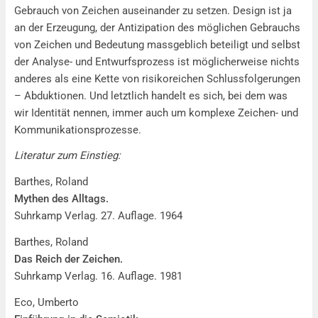
Gebrauch von Zeichen auseinander zu setzen. Design ist ja
an der Erzeugung, der Antizipation des möglichen Gebrauchs
von Zeichen und Bedeutung massgeblich beteiligt und selbst
der Analyse- und Entwurfsprozess ist möglicherweise nichts
anderes als eine Kette von risikoreichen Schlussfolgerungen
– Abduktionen. Und letztlich handelt es sich, bei dem was
wir Identität nennen, immer auch um komplexe Zeichen- und
Kommunikationsprozesse.
Literatur zum Einstieg:
Barthes, Roland
Mythen des Alltags.
Suhrkamp Verlag. 27. Auflage. 1964
Barthes, Roland
Das Reich der Zeichen.
Suhrkamp Verlag. 16. Auflage. 1981
Eco, Umberto