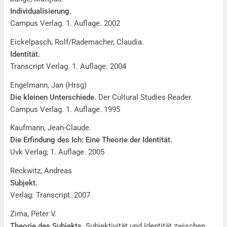
Individualisierung.
Campus Verlag. 1. Auflage. 2002
Eickelpasch, Rolf/Rademacher, Claudia.
Identität.
Transcript Verlag. 1. Auflage. 2004
Engelmann, Jan (Hrsg)
Die kleinen Unterschiede.
Der Cultural Studies Reader.
Campus Verlag. 1. Auflage. 1995
Kaufmann, Jean-Claude.
Die Erfindung des Ich: Eine Theorie der Identität.
Uvk Verlag; 1. Auflage. 2005
Reckwitz, Andreas
Subjekt.
Verlag: Transcript. 2007
Zima, Peter V.
Theorie des Subjekts.
Subjektivität und Identität zwischen