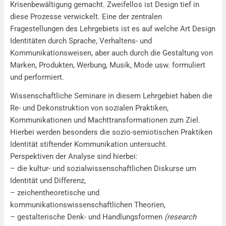
Krisenbewältigung gemacht. Zweifellos ist Design tief in
diese Prozesse verwickelt. Eine der zentralen
Fragestellungen des Lehrgebiets ist es auf welche Art Design
Identitäten durch Sprache, Verhaltens- und
Kommunikationsweisen, aber auch durch die Gestaltung von
Marken, Produkten, Werbung, Musik, Mode usw. formuliert
und performiert.
Wissenschaftliche Seminare in diesem Lehrgebiet haben die
Re- und Dekonstruktion von sozialen Praktiken,
Kommunikationen und Machttransformationen zum Ziel.
Hierbei werden besonders die sozio-semiotischen Praktiken
Identität stiftender Kommunikation untersucht.
Perspektiven der Analyse sind hierbei:
– die kultur- und sozialwissenschaftlichen Diskurse um
Identität und Differenz,
– zeichentheoretische und
kommunikationswissenschaftlichen Theorien,
– gestalterische Denk- und Handlungsformen
(research