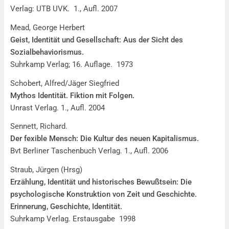
Verlag: UTB UVK. 1., Aufl. 2007
Mead, George Herbert
Geist, Identität und Gesellschaft: Aus der Sicht des
Sozialbehaviorismus.
Suhrkamp Verlag; 16. Auflage. 1973
Schobert, Alfred/Jäger Siegfried
Mythos Identität. Fiktion mit Folgen.
Unrast Verlag. 1., Aufl. 2004
Sennett, Richard.
Der fexible Mensch: Die Kultur des neuen Kapitalismus.
Bvt Berliner Taschenbuch Verlag. 1., Aufl. 2006
Straub, Jürgen (Hrsg)
Erzählung, Identität und historisches Bewußtsein: Die
psychologische Konstruktion von Zeit und Geschichte.
Erinnerung, Geschichte, Identität.
Suhrkamp Verlag. Erstausgabe 1998