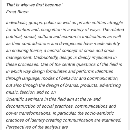
That is why we first become.”
Ernst Bloch
Individuals, groups, public as well as private entities struggle
for attention and recognition in a variety of ways. The related
political, social, cultural and economic implications as well
as their contradictions and divergences have made identity
an enduring theme, a central concept of crisis and crisis
management. Undoubtedly, design is deeply implicated in
these processes. One of the central questions of the field is
in which way design formulates and performs identities
through language, modes of behavior and communication,
but also through the design of brands, products, advertising,
music, fashion, and so on.
Scientific seminars in this field aim at the re- and
deconstruction of social practices, communications and
power transformations. In particular, the socio-semiotic
practices of identity-creating communication are examined.
Perspectives of the analysis are