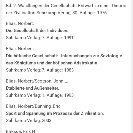
Bd. 2: Wandlungen der Gesellschaft. Entwurf zu einer Theorie
der Zivilisation.Suhrkamp Verlag; 30. Auflage: 1976
Elias, Norbert.
Die Gesellschaft der Individuen.
Suhrkamp Verlag; 7. Auflage: 1991
Elias, Norbert.
Die höfische Gesellschaft: Untersuchungen zur Soziologie
des Königtums und der höfischen Aristrokatie
Suhrkamp Verlag; 7. Auflage: 1983
Elias, Norbert/Scotson, John L.
Etablierte und Außenseiter.
Suhrkamp Verlag; 1. Auflage: 1993
Elias, Norbert/Dunning, Eric
Sport und Spannung im Prozesse der Zivilisation.
Suhrkamp Verlag, 2003
Erikson, Erik H.