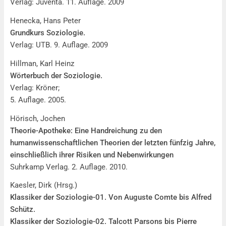
Verlag: Juventa. 11. Auflage. 2009
Henecka, Hans Peter
Grundkurs Soziologie.
Verlag: UTB. 9. Auflage. 2009
Hillman, Karl Heinz
Wörterbuch der Soziologie.
Verlag: Kröner;
5. Auflage. 2005.
Hörisch, Jochen
Theorie-Apotheke:
Eine Handreichung zu den
humanwissenschaftlichen Theorien der letzten fünfzig Jahre,
einschließlich ihrer Risiken und Nebenwirkungen
Suhrkamp Verlag. 2. Auflage. 2010.
Kaesler, Dirk (Hrsg.)
Klassiker der Soziologie-01. Von Auguste Comte bis Alfred
Schütz.
Klassiker der Soziologie-02. Talcott Parsons bis Pierre