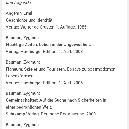
und folgende
Angehrn, Emil
Geschichte und Identität.
Verlag: Walter de Gruyter. 1. Auflage. 1985.
Bauman, Zygmunt
Flüchtige Zeiten. Leben in der Ungewissheit.
Verlag: Hamburger Edition. 1. Aufl. 2008
Bauman, Zygmunt
Flaneure, Spieler und Touristen.
Essays zu postmodernen
Lebensformen
Verlag: Hamburger Edition. 1. Aufl. 2006
Bauman, Zygmunt
Gemeinschaften: Auf der Suche nach Sicherheiten in
einer bedrohlichen Welt.
Suhrkamp Verlag. Deutsche Erstausgabe. 2009
Bauman, Zygmunt