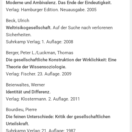
Moderne und Ambivalenz. Das Ende der Eindeutigkeit.
Verlag: Hamburger Edition. Neuausgabe. 2005
Beck, Ulrich
Weltrisikogesellschaft.
Auf der Suche nach verlorenen
Sicherheiten.
Suhrkamp Verlag; 1. Auflage: 2008
Berger, Peter L./Luckman, Thomas
Die gesellschaftliche Konstruktion der Wirklichkeit: Eine
Theorie der Wissensoziologie.
Verlag: Fischer. 23. Auflage. 2009
Beierwaltes, Werner
Identität und Differenz.
Verlag: Klostermann. 2. Auflage. 2011
Bourdieu, Pierre
Die feinen Unterschiede: Kritik der gesellschaftlichen
Urteilskraft.
Suhrkamp Verlag; 21. Auflage: 1987