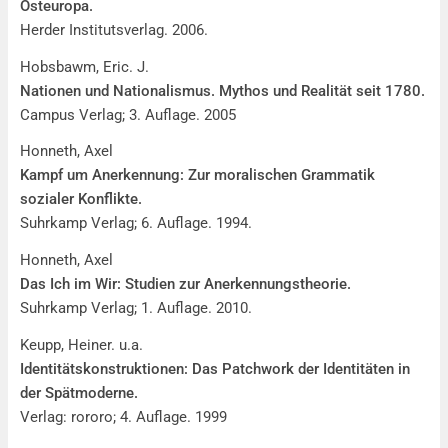
Osteuropa.
Herder Institutsverlag. 2006.
Hobsbawm, Eric. J.
Nationen und Nationalismus. Mythos und Realität seit 1780.
Campus Verlag; 3. Auflage. 2005
Honneth, Axel
Kampf um Anerkennung: Zur moralischen Grammatik
sozialer Konflikte.
Suhrkamp Verlag; 6. Auflage. 1994.
Honneth, Axel
Das Ich im Wir: Studien zur Anerkennungstheorie.
Suhrkamp Verlag; 1. Auflage. 2010.
Keupp, Heiner. u.a.
Identitätskonstruktionen: Das Patchwork der Identitäten in
der Spätmoderne.
Verlag: rororo; 4. Auflage. 1999