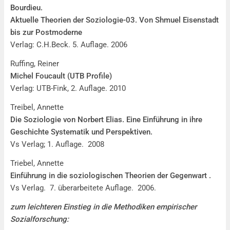
Bourdieu.
Aktuelle Theorien der Soziologie-03. Von Shmuel Eisenstadt
bis zur Postmoderne
Verlag: C.H.Beck. 5. Auflage. 2006
Ruffing, Reiner
Michel Foucault (UTB Profile)
Verlag: UTB-Fink, 2. Auflage. 2010
Treibel, Annette
Die Soziologie von Norbert Elias. Eine Einführung in ihre
Geschichte Systematik und Perspektiven.
Vs Verlag; 1. Auflage. 2008
Triebel, Annette
Einführung in die soziologischen Theorien der Gegenwart .
Vs Verlag. 7. überarbeitete Auflage. 2006.
zum leichteren Einstieg in die Methodiken empirischer
Sozialforschung: