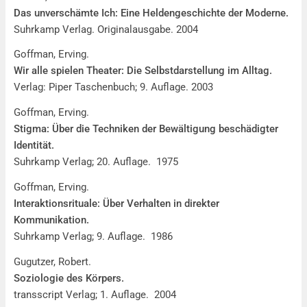
Das unverschämte Ich: Eine Heldengeschichte der Moderne.
Suhrkamp Verlag. Originalausgabe. 2004
Goffman, Erving.
Wir alle spielen Theater: Die Selbstdarstellung im Alltag.
Verlag: Piper Taschenbuch; 9. Auflage. 2003
Goffman, Erving.
Stigma: Über die Techniken der Bewältigung beschädigter
Identität.
Suhrkamp Verlag; 20. Auflage. 1975
Goffman, Erving.
Interaktionsrituale: Über Verhalten in direkter
Kommunikation.
Suhrkamp Verlag; 9. Auflage. 1986
Gugutzer, Robert.
Soziologie des Körpers.
transscript Verlag; 1. Auflage. 2004