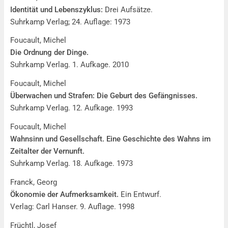
Identität und Lebenszyklus:
Drei Aufsätze.
Suhrkamp Verlag; 24. Auflage: 1973
Foucault, Michel
Die Ordnung der Dinge.
Suhrkamp Verlag. 1. Aufkage. 2010
Foucault, Michel
Überwachen und Strafen: Die Geburt des Gefängnisses.
Suhrkamp Verlag. 12. Aufkage. 1993
Foucault, Michel
Wahnsinn und Gesellschaft. Eine Geschichte des Wahns im
Zeitalter der Vernunft.
Suhrkamp Verlag. 18. Aufkage. 1973
Franck, Georg
Ökonomie der Aufmerksamkeit.
Ein Entwurf.
Verlag: Carl Hanser. 9. Auflage. 1998
Früchtl, Josef