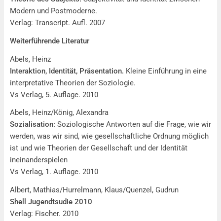
Modern und Postmoderne.
Verlag: Transcript. Aufl. 2007
Weiterführende Literatur
Abels, Heinz
Interaktion, Identität, Präsentation.
Kleine Einführung in eine
interpretative Theorien der Soziologie.
Vs Verlag, 5. Auflage. 2010
Abels, Heinz/König, Alexandra
Sozialisation:
Soziologische Antworten auf die Frage, wie wir
werden, was wir sind, wie gesellschaftliche Ordnung möglich
ist und wie Theorien der Gesellschaft und der Identität
ineinanderspielen
Vs Verlag, 1. Auflage. 2010
Albert, Mathias/Hurrelmann, Klaus/Quenzel, Gudrun
Shell Jugendtsudie 2010
Verlag: Fischer. 2010